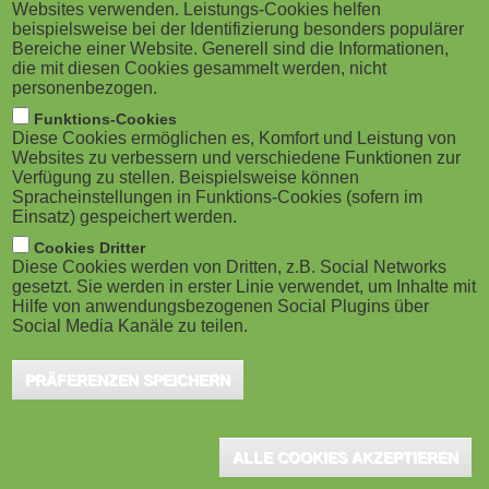
Websites verwenden. Leistungs-Cookies helfen
beispielsweise bei der Identifizierung besonders populärer
Bereiche einer Website. Generell sind die Informationen,
die mit diesen Cookies gesammelt werden, nicht
personenbezogen.
Funktions-Cookies
Diese Cookies ermöglichen es, Komfort und Leistung von
Websites zu verbessern und verschiedene Funktionen zur
Verfügung zu stellen. Beispielsweise können
Spracheinstellungen in Funktions-Cookies (sofern im
Einsatz) gespeichert werden.
Cookies Dritter
Diese Cookies werden von Dritten, z.B. Social Networks
gesetzt. Sie werden in erster Linie verwendet, um Inhalte mit
Hilfe von anwendungsbezogenen Social Plugins über
Social Media Kanäle zu teilen.
PRÄFERENZEN SPEICHERN
ALLE COOKIES AKZEPTIEREN