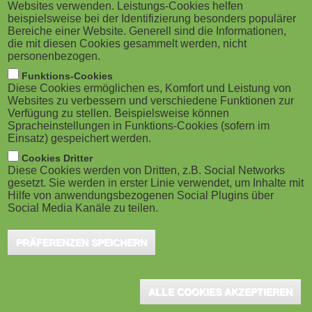
Websites verwenden. Leistungs-Cookies helfen
beispielsweise bei der Identifizierung besonders populärer
Bereiche einer Website. Generell sind die Informationen,
die mit diesen Cookies gesammelt werden, nicht
personenbezogen.
Funktions-Cookies
Diese Cookies ermöglichen es, Komfort und Leistung von
Websites zu verbessern und verschiedene Funktionen zur
Verfügung zu stellen. Beispielsweise können
Spracheinstellungen in Funktions-Cookies (sofern im
Einsatz) gespeichert werden.
Cookies Dritter
Diese Cookies werden von Dritten, z.B. Social Networks
gesetzt. Sie werden in erster Linie verwendet, um Inhalte mit
Hilfe von anwendungsbezogenen Social Plugins über
Social Media Kanäle zu teilen.
PRÄFERENZEN SPEICHERN
ALLE COOKIES AKZEPTIEREN