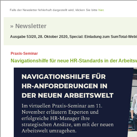
Direkt
zum
Inhalt