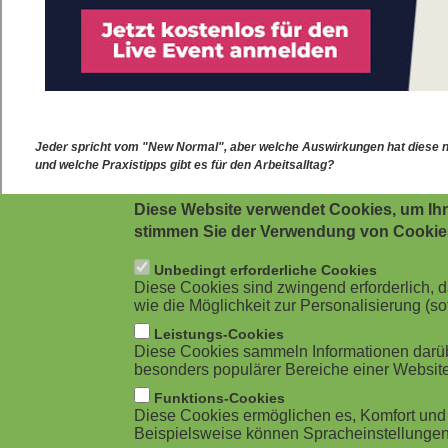
Diese Website verwendet Cookies, um Ihn
stimmen Sie der Verwendung von Cookie
Unbedingt erforderliche Cookies
Diese Cookies sind zwingend erforderlich,
wie die Möglichkeit zur Personalisierung (sof
Leistungs-Cookies
Diese Cookies sammeln Informationen darübe
besonders populärer Bereiche einer Website
Funktions-Cookies
Diese Cookies ermöglichen es, Komfort und 
Beispielsweise können Spracheinstellungen 