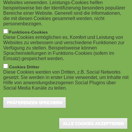
Websites verwenden. Leistungs-Cookies helfen
beispielsweise bei der Identifizierung besonders populärer
Bereiche einer Website. Generell sind die Informationen,
die mit diesen Cookies gesammelt werden, nicht
personenbezogen.
Funktions-Cookies
Diese Cookies ermöglichen es, Komfort und Leistung von
Websites zu verbessern und verschiedene Funktionen zur
Verfügung zu stellen. Beispielsweise können
Spracheinstellungen in Funktions-Cookies (sofern im
Einsatz) gespeichert werden.
Cookies Dritter
Diese Cookies werden von Dritten, z.B. Social Networks
gesetzt. Sie werden in erster Linie verwendet, um Inhalte mit
Hilfe von anwendungsbezogenen Social Plugins über
Social Media Kanäle zu teilen.
PRÄFERENZEN SPEICHERN
ALLE COOKIES AKZEPTIEREN