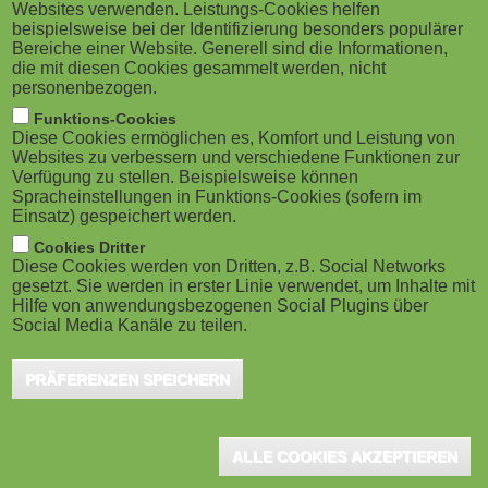
Websites verwenden. Leistungs-Cookies helfen
beispielsweise bei der Identifizierung besonders populärer
Bereiche einer Website. Generell sind die Informationen,
die mit diesen Cookies gesammelt werden, nicht
personenbezogen.
Funktions-Cookies
Diese Cookies ermöglichen es, Komfort und Leistung von
Websites zu verbessern und verschiedene Funktionen zur
Verfügung zu stellen. Beispielsweise können
Spracheinstellungen in Funktions-Cookies (sofern im
Einsatz) gespeichert werden.
Cookies Dritter
Diese Cookies werden von Dritten, z.B. Social Networks
gesetzt. Sie werden in erster Linie verwendet, um Inhalte mit
Hilfe von anwendungsbezogenen Social Plugins über
Social Media Kanäle zu teilen.
PRÄFERENZEN SPEICHERN
ALLE COOKIES AKZEPTIEREN